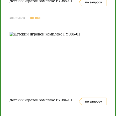
Детский игровой комплекс FY085-01
по запросу
арт: FY085-01
под заказ
Детский игровой комплекс FY086-01
по запросу