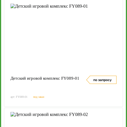
Детский игровой комплекс FY089-01
по запросу
арт: FY089-01
под заказ