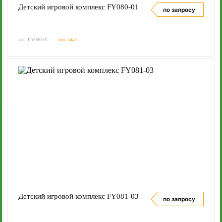
Детский игровой комплекс FY080-01
по запросу
арт: FY080-01
под заказ
Детский игровой комплекс FY081-03
по запросу