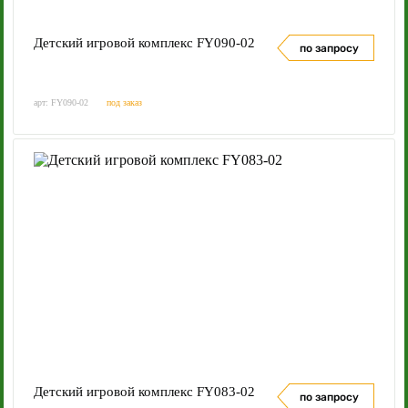
Детский игровой комплекс FY090-02
по запросу
арт: FY090-02
под заказ
Детский игровой комплекс FY083-02
по запросу