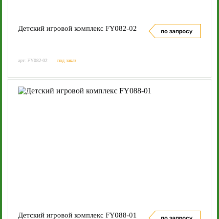
Детский игровой комплекс FY082-02
по запросу
арт: FY082-02
под заказ
Детский игровой комплекс FY088-01
по запросу