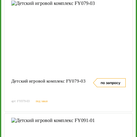
Детский игровой комплекс FY079-03
по запросу
арт: FY079-03
под заказ