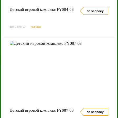
Детский игровой комплекс FY084-03
по запросу
арт: FY084-03
под заказ
Детский игровой комплекс FY087-03
по запросу