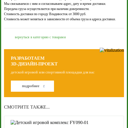
Мы связываемся с ним и согласовываем адрес, дату и время доставки.
Передача груза осуществляется при наличии доверенности.
Стоимость доставки по городу Владивосток от 3000 руб.
Стоимость может меняться в зависимости от объема груза и адреса доставки.
вернуться в категорию с товарами
РАЗРАБОТАЕМ
3D-ДИЗАЙН-ПРОЕКТ
детской игровой или спортивной площадки для вас
подробнее
СМОТРИТЕ ТАКЖЕ...