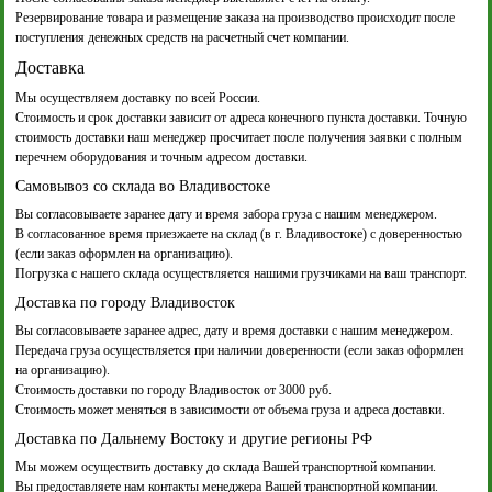
Резервирование товара и размещение заказа на производство происходит после
поступления денежных средств на расчетный счет компании.
Доставка
Мы осуществляем доставку по всей России.
Стоимость и срок доставки зависит от адреса конечного пункта доставки. Точную
стоимость доставки наш менеджер просчитает после получения заявки с полным
перечнем оборудования и точным адресом доставки.
Самовывоз со склада во Владивостоке
Вы согласовываете заранее дату и время забора груза с нашим менеджером.
В согласованное время приезжаете на склад (в г. Владивостоке) с доверенностью
(если заказ оформлен на организацию).
Погрузка с нашего склада осуществляется нашими грузчиками на ваш транспорт.
Доставка по городу Владивосток
Вы согласовываете заранее адрес, дату и время доставки с нашим менеджером.
Передача груза осуществляется при наличии доверенности (если заказ оформлен
на организацию).
Стоимость доставки по городу Владивосток от 3000 руб.
Стоимость может меняться в зависимости от объема груза и адреса доставки.
Доставка по Дальнему Востоку и другие регионы РФ
Мы можем осуществить доставку до склада Вашей транспортной компании.
Вы предоставляете нам контакты менеджера Вашей транспортной компании.