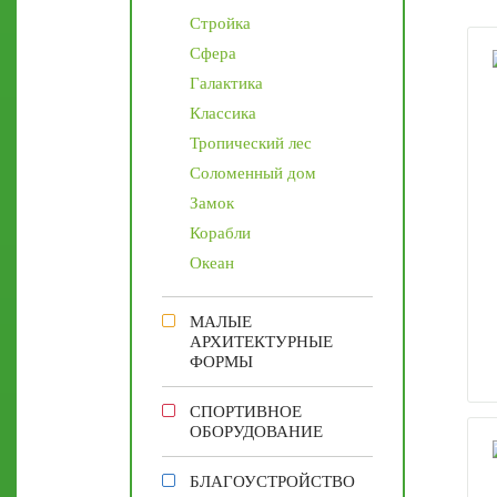
Стройка
Сфера
Галактика
Классика
Тропический лес
Соломенный дом
Замок
Корабли
Океан
МАЛЫЕ
АРХИТЕКТУРНЫЕ
ФОРМЫ
СПОРТИВНОЕ
ОБОРУДОВАНИЕ
БЛАГОУСТРОЙСТВО