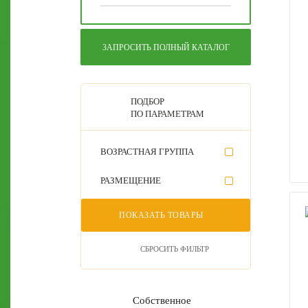
ЗАПРОСИТЬ ПОЛНЫЙ КАТАЛОГ
ПОДБОР
ПО ПАРАМЕТРАМ
ВОЗРАСТНАЯ ГРУППА
РАЗМЕЩЕНИЕ
ПОКАЗАТЬ ТОВАРЫ
СБРОСИТЬ ФИЛЬТР
Собственное