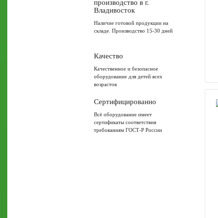
производство в г.
Владивосток
Наличие готовой продукции на
складе. Производство 15-30 дней
Качество
Качественное и безопасное
оборудование для детей всех
возрастов
Сертифицированно
Всё оборудование имеет
сертификаты соответствия
требованиям ГОСТ-Р России