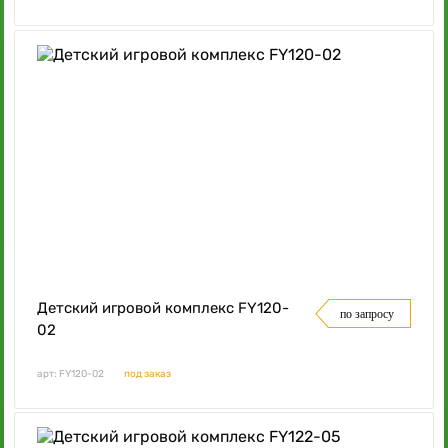
Детский игровой комплекс FY120-
по запросу
02
арт: FY120-02
под заказ