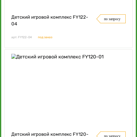
Детский игровой комплекс FY122-
по запросу
04
арт: FY122-04
под заказ
Детский игровой комплекс FY120-
по запросу