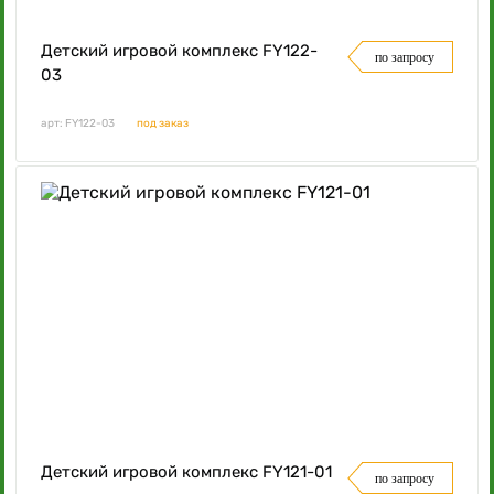
Детский игровой комплекс FY122-
по запросу
03
арт: FY122-03
под заказ
Детский игровой комплекс FY121-01
по запросу