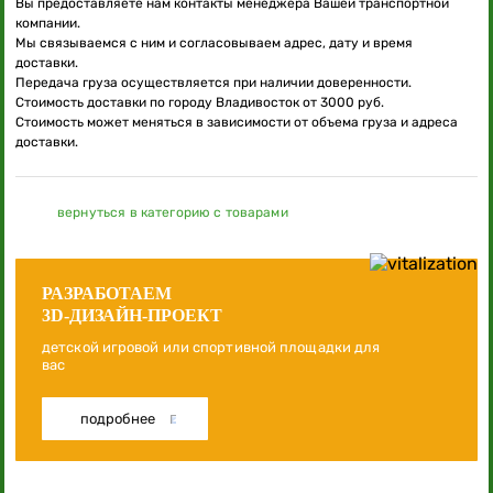
Вы предоставляете нам контакты менеджера Вашей транспортной
компании.
Мы связываемся с ним и согласовываем адрес, дату и время
доставки.
Передача груза осуществляется при наличии доверенности.
Стоимость доставки по городу Владивосток от 3000 руб.
Стоимость может меняться в зависимости от объема груза и адреса
доставки.
вернуться в категорию с товарами
РАЗРАБОТАЕМ
3D-ДИЗАЙН-ПРОЕКТ
детской игровой или спортивной площадки для
вас
подробнее