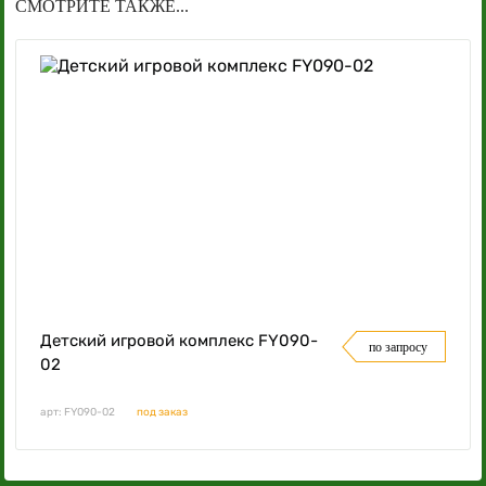
СМОТРИТЕ ТАКЖЕ...
Детский игровой комплекс FY090-
по запросу
02
арт: FY090-02
под заказ