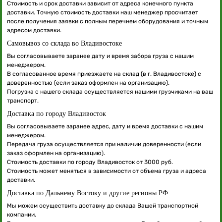
Стоимость и срок доставки зависит от адреса конечного пункта
доставки. Точную стоимость доставки наш менеджер просчитает
после получения заявки с полным перечнем оборудования и точным
адресом доставки.
Самовывоз со склада во Владивостоке
Вы согласовываете заранее дату и время забора груза с нашим
менеджером.
В согласованное время приезжаете на склад (в г. Владивостоке) с
доверенностью (если заказ оформлен на организацию).
Погрузка с нашего склада осуществляется нашими грузчиками на ваш
транспорт.
Доставка по городу Владивосток
Вы согласовываете заранее адрес, дату и время доставки с нашим
менеджером.
Передача груза осуществляется при наличии доверенности (если
заказ оформлен на организацию).
Стоимость доставки по городу Владивосток от 3000 руб.
Стоимость может меняться в зависимости от объема груза и адреса
доставки.
Доставка по Дальнему Востоку и другие регионы РФ
Мы можем осуществить доставку до склада Вашей транспортной
компании.