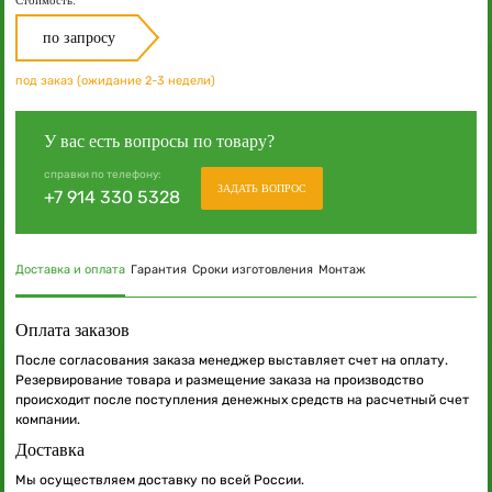
по запросу
под заказ (ожидание 2-3 недели)
У вас есть вопросы по товару?
справки по телефону:
ЗАДАТЬ ВОПРОС
+7 914 330 5328
Доставка и оплата
Гарантия
Сроки изготовления
Монтаж
Оплата заказов
После согласования заказа менеджер выставляет счет на оплату.
Резервирование товара и размещение заказа на производство
происходит после поступления денежных средств на расчетный счет
компании.
Доставка
Мы осуществляем доставку по всей России.