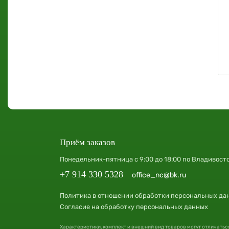
Приём заказов
Понедельник-пятница с 9:00 до 18:00 по Владивост
+7 914 330 5328
office_nc@bk.ru
Политика в отношении обработки персональных да
Согласие на обработку персональных данных
Характеристики, комплект и внешний вид товаров могут отличатьс