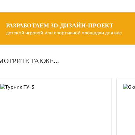
РАЗРАБОТАЕМ
3D-ДИЗАЙН-ПРОЕКТ
детской игровой или спортивной площадки для вас
МОТРИТЕ ТАКЖЕ...