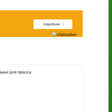
подробнее