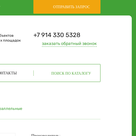
,
ОТПРАВИТЬ ЗАПРОС
+7 914 330 5328
бъектов
ых площадок
заказать
обратный звонок
ОНТАКТЫ
ПОИСК ПО КАТАЛОГУ
раллельные
Производитель: