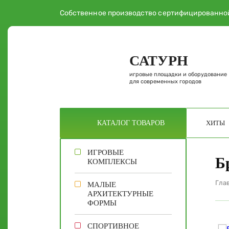
Собственное производство сертифицированно
САТУРН
игровые площадки и оборудование
для современных городов
ХИТЫ
КАТАЛОГ
ТОВАРОВ
ИГРОВЫЕ
Б
КОМПЛЕКСЫ
Гла
МАЛЫЕ
АРХИТЕКТУРНЫЕ
ФОРМЫ
СПОРТИВНОЕ