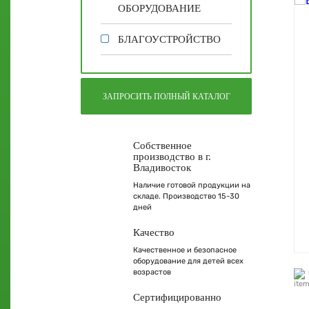
ОБОРУДОВАНИЕ
БЛАГОУСТРОЙСТВО
ЗАПРОСИТЬ ПОЛНЫЙ КАТАЛОГ
Собственное
производство в г.
Владивосток
Наличие готовой продукции на
складе. Производство 15-30
дней
Качество
Качественное и безопасное
оборудование для детей всех
возрастов
Сертифицированно