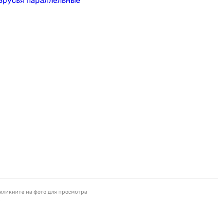
кликните на фото для просмотра