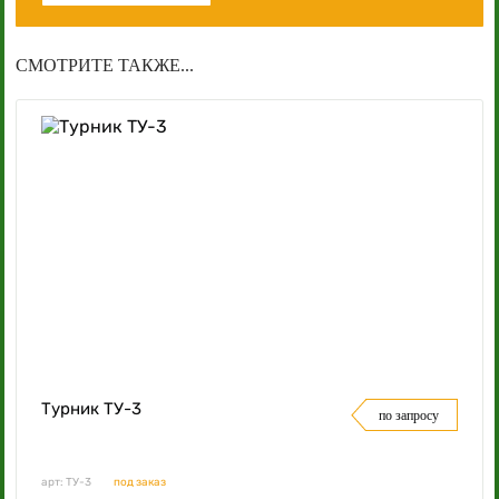
СМОТРИТЕ ТАКЖЕ...
Турник ТУ-3
по запросу
арт: ТУ-3
под заказ