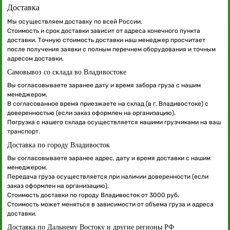
Доставка
Мы осуществляем доставку по всей России.
Стоимость и срок доставки зависит от адреса конечного пункта
доставки. Точную стоимость доставки наш менеджер просчитает
после получения заявки с полным перечнем оборудования и точным
адресом доставки.
Самовывоз со склада во Владивостоке
Вы согласовываете заранее дату и время забора груза с нашим
менеджером.
В согласованное время приезжаете на склад (в г. Владивостоке) с
доверенностью (если заказ оформлен на организацию).
Погрузка с нашего склада осуществляется нашими грузчиками на ваш
транспорт.
Доставка по городу Владивосток
Вы согласовываете заранее адрес, дату и время доставки с нашим
менеджером.
Передача груза осуществляется при наличии доверенности (если
заказ оформлен на организацию).
Стоимость доставки по городу Владивосток от 3000 руб.
Стоимость может меняться в зависимости от объема груза и адреса
доставки.
Доставка по Дальнему Востоку и другие регионы РФ