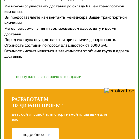
Мы можем осуществить доставку до склада Вашей транспортной
компании.
Вы предоставляете нам контакты менеджера Вашей транспортной
компании.
Мы связываемся с ним и согласовываем адрес, дату и время
доставки.
Передача груза осуществляется при наличии доверенности.
Стоимость доставки по городу Владивосток от 3000 руб.
Стоимость может меняться в зависимости от объема груза и адреса
доставки.
вернуться в категорию с товарами
РАЗРАБОТАЕМ
3D-ДИЗАЙН-ПРОЕКТ
детской игровой или спортивной площадки для
вас
подробнее