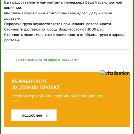
Вы предоставляете нам контакты менеджера Вашей транспортной
компании.
Мы связываемся с ним и согласовываем адрес, дату и время
доставки.
Передача груза осуществляется при наличии доверенности.
Стоимость доставки по городу Владивосток от 3000 руб.
Стоимость может меняться в зависимости от объема груза и адреса
доставки.
вернуться в категорию с товарами
РАЗРАБОТАЕМ
3D-ДИЗАЙН-ПРОЕКТ
детской игровой или спортивной площадки для
вас
подробнее