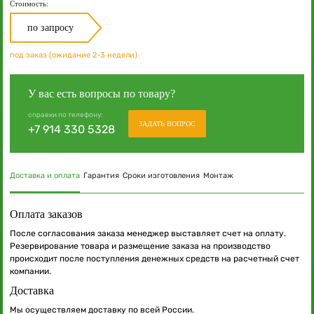
Стоимость:
по запросу
под заказ (ожидание 2-3 недели)
У вас есть вопросы по товару?
справки по телефону:
ЗАДАТЬ ВОПРОС
+7 914 330 5328
Доставка и оплата
Гарантия
Сроки изготовления
Монтаж
Оплата заказов
После согласования заказа менеджер выставляет счет на оплату.
Резервирование товара и размещение заказа на производство
происходит после поступления денежных средств на расчетный счет
компании.
Доставка
Мы осуществляем доставку по всей России.