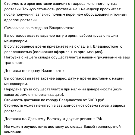
Стоимость и срок доставки зависит от адреса конечного пункта
доставки. Точную стоимость доставки наш менеджер просчитает
после получения заявки с полным перечнем оборудования и точным
адресом доставки.
Самовывоз со склада во Владивостоке
Вы согласовываете заранее дату и время забора груза с нашим
менеджером.
В согласованное время приезжаете на склад (в г. Владивостоке) с
доверенностью (если заказ оформлен на организацию).
Погрузка с нашего склада осуществляется нашими грузчиками на ваш
транспорт.
Доставка по городу Владивосток
Вы согласовываете заранее адрес, дату и время доставки с нашим
менеджером.
Передача груза осуществляется при наличии доверенности (если
заказ оформлен на организацию).
Стоимость доставки по городу Владивосток от 3000 руб.
Стоимость может меняться в зависимости от объема груза и адреса
доставки.
Доставка по Дальнему Востоку и другие регионы РФ
Мы можем осуществить доставку до склада Вашей транспортной
компании.