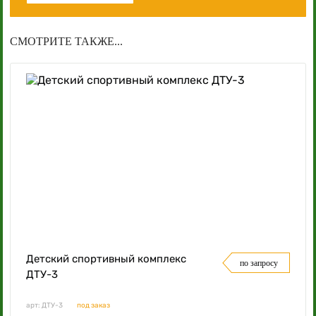
СМОТРИТЕ ТАКЖЕ...
Детский спортивный комплекс
по запросу
ДТУ-3
арт: ДТУ-3
под заказ