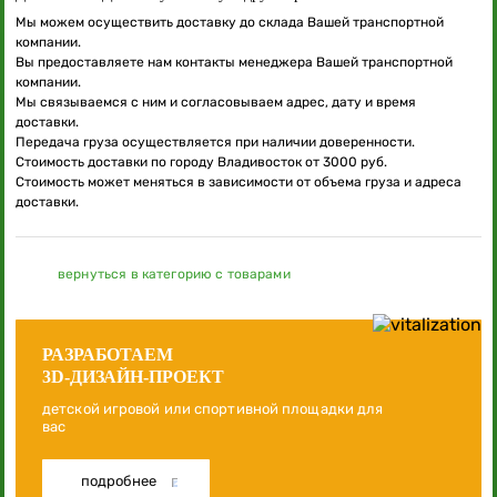
Мы можем осуществить доставку до склада Вашей транспортной
компании.
Вы предоставляете нам контакты менеджера Вашей транспортной
компании.
Мы связываемся с ним и согласовываем адрес, дату и время
доставки.
Передача груза осуществляется при наличии доверенности.
Стоимость доставки по городу Владивосток от 3000 руб.
Стоимость может меняться в зависимости от объема груза и адреса
доставки.
вернуться в категорию с товарами
РАЗРАБОТАЕМ
3D-ДИЗАЙН-ПРОЕКТ
детской игровой или спортивной площадки для
вас
подробнее