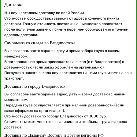
Доставка
Мы осуществляем доставку по всей России.
Стоимость и срок доставки зависит от адреса конечного пункта
доставки. Точную стоимость доставки наш менеджер просчитает
после получения заявки с полным перечнем оборудования и точным
адресом доставки.
Самовывоз со склада во Владивостоке
Вы согласовываете заранее дату и время забора груза с нашим
менеджером.
В согласованное время приезжаете на склад (в г. Владивостоке) с
доверенностью (если заказ оформлен на организацию).
Погрузка с нашего склада осуществляется нашими грузчиками на ваш
транспорт.
Доставка по городу Владивосток
Вы согласовываете заранее адрес, дату и время доставки с нашим
менеджером.
Передача груза осуществляется при наличии доверенности (если
заказ оформлен на организацию).
Стоимость доставки по городу Владивосток от 3000 руб.
Стоимость может меняться в зависимости от объема груза и адреса
доставки.
Доставка по Дальнему Востоку и другие регионы РФ