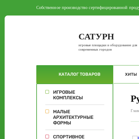
Собственное производство сертифицированной прод
САТУРН
игровые площадки и оборудование для
современных городов
КАТАЛОГ
ТОВАРОВ
ХИТЫ
ИГРОВЫЕ
Р
КОМПЛЕКСЫ
Глав
МАЛЫЕ
АРХИТЕКТУРНЫЕ
ФОРМЫ
СПОРТИВНОЕ