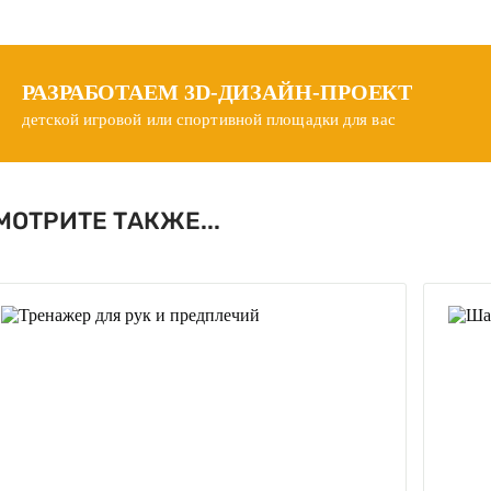
РАЗРАБОТАЕМ
3D-ДИЗАЙН-ПРОЕКТ
детской игровой или спортивной площадки для вас
МОТРИТЕ ТАКЖЕ...