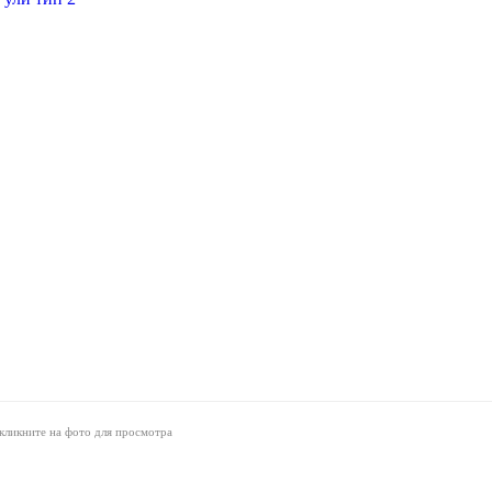
кликните на фото для просмотра