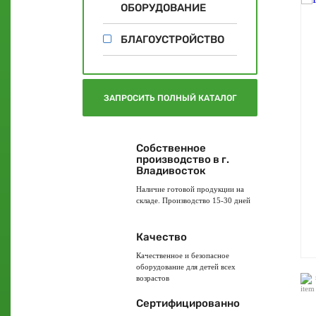
ОБОРУДОВАНИЕ
БЛАГОУСТРОЙСТВО
ЗАПРОСИТЬ ПОЛНЫЙ КАТАЛОГ
Собственное
производство в г.
Владивосток
Наличие готовой продукции на
складе. Производство 15-30 дней
Качество
Качественное и безопасное
оборудование для детей всех
возрастов
Сертифицированно