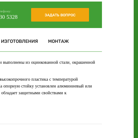
елефону:
ЗАДАТЬ ВОПРОС
30 5328
 ИЗГОТОВЛЕНИЯ
МОНТАЖ
али выполнены из оцинкованной стали, окрашенной
высокопрочного пластика с температурой
. На опорную стойку установлен алюминиевый или
а обладает защитными свойствами к