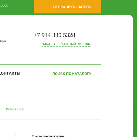
 508,
ОТПРАВИТЬ ЗАПРОС
+7 914 330 5328
адок
заказать
обратный звонок
КОНТАКТЫ
ПОИСК ПО КАТАЛОГУ
Рули тип 2
Производитель: