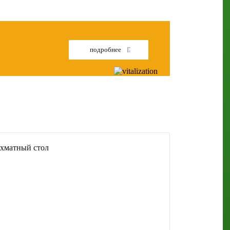
подробнее