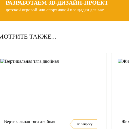
РАЗРАБОТАЕМ
3D-ДИЗАЙН-ПРОЕКТ
детской игровой или спортивной площадки для вас
МОТРИТЕ ТАКЖЕ...
Вертикальная тяга двойная
Жим
по запросу