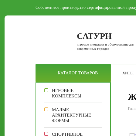
Собственное производство сертифицированной прод
САТУРН
игровые площадки и оборудование для
современных городов
ХИТЫ
КАТАЛОГ
ТОВАРОВ
ИГРОВЫЕ
Ж
КОМПЛЕКСЫ
Глав
МАЛЫЕ
АРХИТЕКТУРНЫЕ
ФОРМЫ
СПОРТИВНОЕ