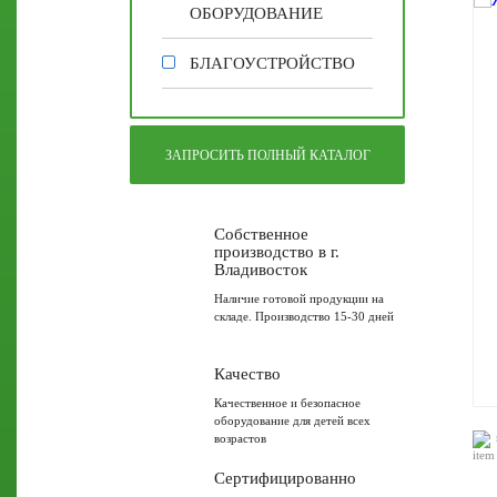
ОБОРУДОВАНИЕ
БЛАГОУСТРОЙСТВО
ЗАПРОСИТЬ ПОЛНЫЙ КАТАЛОГ
Собственное
производство в г.
Владивосток
Наличие готовой продукции на
складе. Производство 15-30 дней
Качество
Качественное и безопасное
оборудование для детей всех
возрастов
Сертифицированно