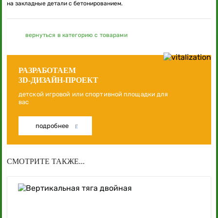
на закладные детали с бетонированием.
вернуться в категорию с товарами
РАЗРАБОТАЕМ
3D-ДИЗАЙН-ПРОЕКТ
детской игровой или спортивной площадки для
вас
подробнее
СМОТРИТЕ ТАКЖЕ...