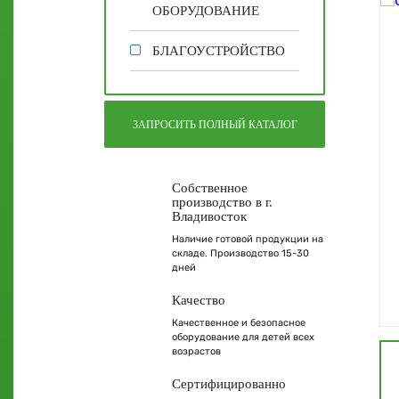
ОБОРУДОВАНИЕ
БЛАГОУСТРОЙСТВО
ЗАПРОСИТЬ ПОЛНЫЙ КАТАЛОГ
Собственное
производство в г.
Владивосток
Наличие готовой продукции на
складе. Производство 15-30
дней
Качество
Качественное и безопасное
оборудование для детей всех
возрастов
Сертифицированно