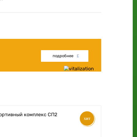
подробнее
ХИТ