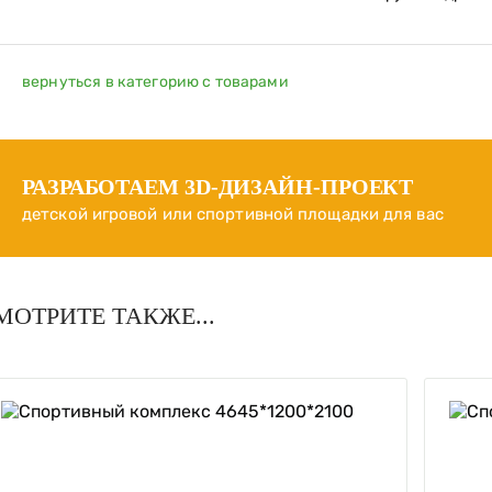
вернуться в категорию с товарами
РАЗРАБОТАЕМ
3D-ДИЗАЙН-ПРОЕКТ
детской игровой или спортивной площадки для вас
МОТРИТЕ ТАКЖЕ...