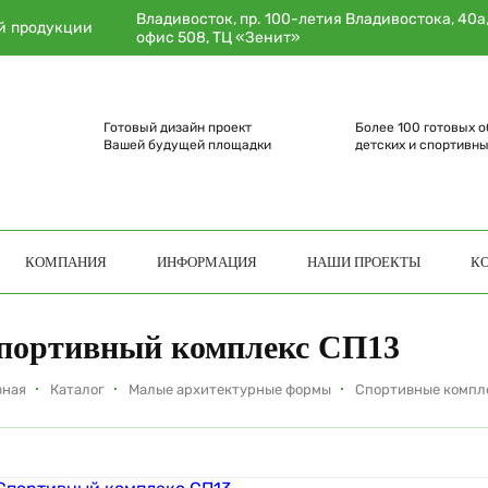
Владивосток, пр. 100-летия Владивостока, 40а
й продукции
офис 508, ТЦ «Зенит»
Готовый дизайн проект
Более 100 готовых о
Вашей будущей площадки
детских и спортивн
КОМПАНИЯ
ИНФОРМАЦИЯ
НАШИ ПРОЕКТЫ
К
портивный комплекс СП13
вная
Каталог
Малые архитектурные формы
Спортивные компл