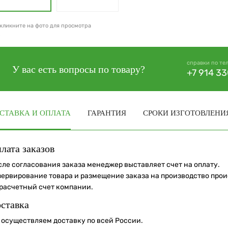
кликните на фото для просмотра
справки по те
У вас есть вопросы по товару?
+7 914 3
СТАВКА И ОПЛАТА
ГАРАНТИЯ
СРОКИ ИЗГОТОВЛЕНИ
лата заказов
сле согласования заказа менеджер выставляет счет на оплату.
зервирование товара и размещение заказа на производство про
 расчетный счет компании.
ставка
 осуществляем доставку по всей России.