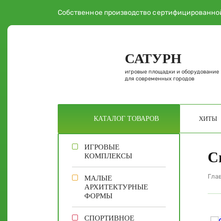
Собственное производство сертифицированно
САТУРН
игровые площадки и оборудование
для современных городов
ХИТЫ
КАТАЛОГ
ТОВАРОВ
ИГРОВЫЕ
С
КОМПЛЕКСЫ
Гла
МАЛЫЕ
АРХИТЕКТУРНЫЕ
ФОРМЫ
СПОРТИВНОЕ