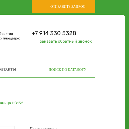
,
ОТПРАВИТЬ ЗАПРОС
+7 914 330 5328
бъектов
ых площадок
заказать
обратный звонок
ОНТАКТЫ
ПОИСК ПО КАТАЛОГУ
чница НС152
Производитель: