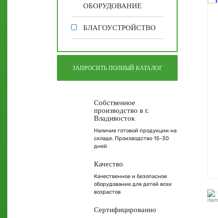
ОБОРУДОВАНИЕ
БЛАГОУСТРОЙСТВО
ЗАПРОСИТЬ ПОЛНЫЙ КАТАЛОГ
Собственное
производство в г.
Владивосток
Наличие готовой продукции на
складе. Производство 15-30
дней
Качество
Качественное и безопасное
оборудование для детей всех
возрастов
Сертифицированно