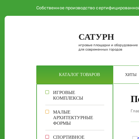
Собственное производство сертифицированно
САТУРН
игровые площадки и оборудование
для современных городов
ХИТЫ
КАТАЛОГ
ТОВАРОВ
ИГРОВЫЕ
П
КОМПЛЕКСЫ
Гла
МАЛЫЕ
АРХИТЕКТУРНЫЕ
ФОРМЫ
СПОРТИВНОЕ