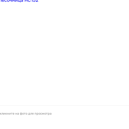
кликните на фото для просмотра