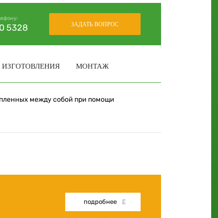
лефону:
ЗАДАТЬ ВОПРОС
30 5328
 ИЗГОТОВЛЕНИЯ
МОНТАЖ
епленных между собой при помощи
подробнее