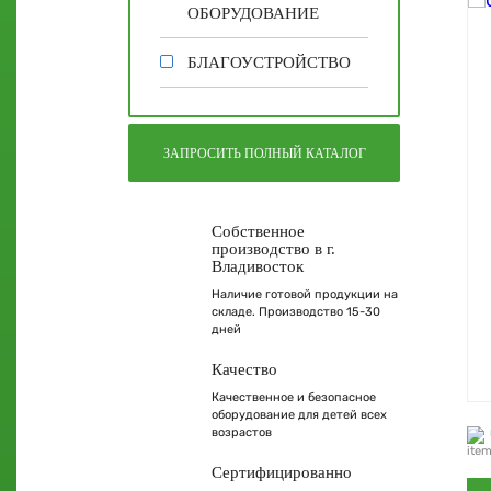
ОБОРУДОВАНИЕ
БЛАГОУСТРОЙСТВО
ЗАПРОСИТЬ ПОЛНЫЙ КАТАЛОГ
Собственное
производство в г.
Владивосток
Наличие готовой продукции на
складе. Производство 15-30
дней
Качество
Качественное и безопасное
оборудование для детей всех
возрастов
Сертифицированно