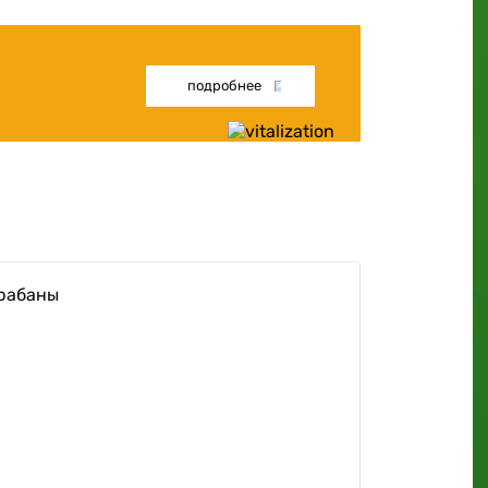
подробнее