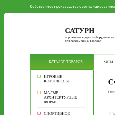
Собственное производство сертифицированно
САТУРН
игровые площадки и оборудование
для современных городов
ХИТЫ
КАТАЛОГ
ТОВАРОВ
ИГРОВЫЕ
С
КОМПЛЕКСЫ
Гла
МАЛЫЕ
АРХИТЕКТУРНЫЕ
ФОРМЫ
СПОРТИВНОЕ