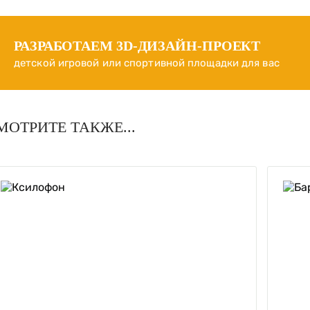
РАЗРАБОТАЕМ
3D-ДИЗАЙН-ПРОЕКТ
детской игровой или спортивной площадки для вас
МОТРИТЕ ТАКЖЕ...