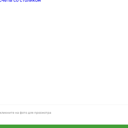
кликните на фото для просмотра