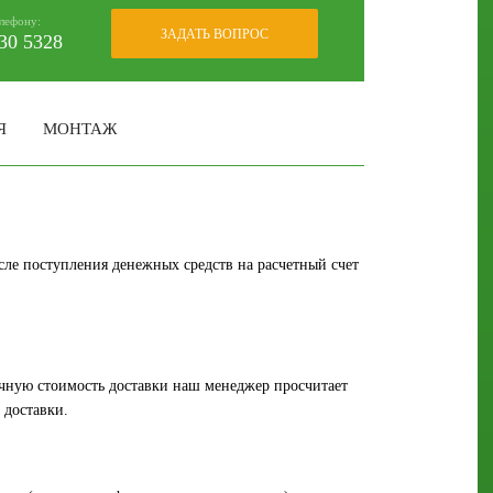
елефону:
ЗАДАТЬ ВОПРОС
30 5328
Я
МОНТАЖ
сле поступления денежных средств на расчетный счет
Точную стоимость доставки наш менеджер просчитает
 доставки.