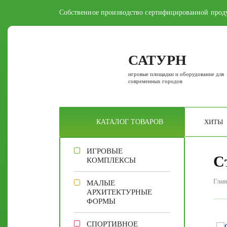
Собственное производство сертифицированной прод
САТУРН
игровые площадки и оборудование для
современных городов
ХИТЫ
КАТАЛОГ
ТОВАРОВ
ИГРОВЫЕ
С
КОМПЛЕКСЫ
Глав
МАЛЫЕ
АРХИТЕКТУРНЫЕ
ФОРМЫ
СПОРТИВНОЕ