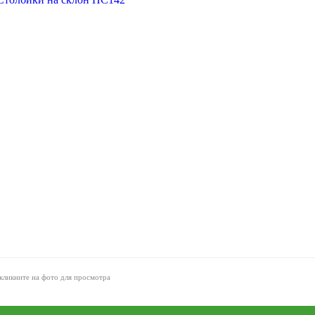
кликните на фото для просмотра