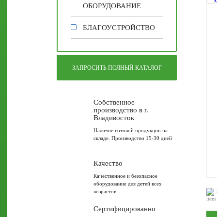
ОБОРУДОВАНИЕ
БЛАГОУСТРОЙСТВО
ЗАПРОСИТЬ ПОЛНЫЙ КАТАЛОГ
Собственное
производство в г.
Владивосток
Наличие готовой продукции на
складе. Производство 15-30 дней
Качество
Качественное и безопасное
оборудование для детей всех
возрастов
Сертифицированно