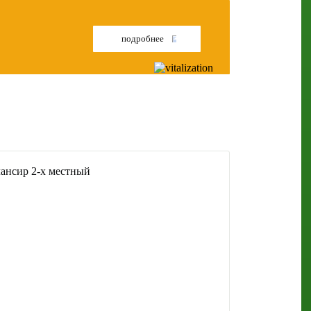
подробнее