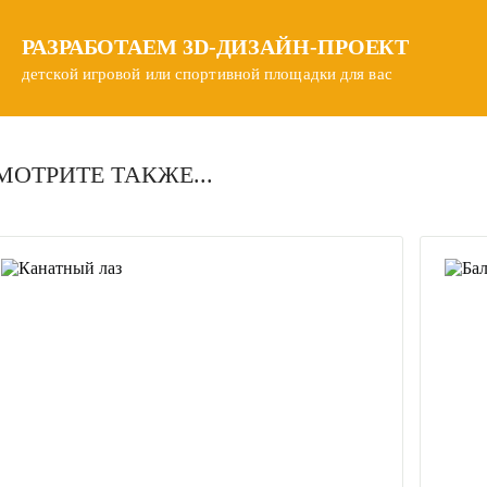
РАЗРАБОТАЕМ
3D-ДИЗАЙН-ПРОЕКТ
детской игровой или спортивной площадки для вас
МОТРИТЕ ТАКЖЕ...