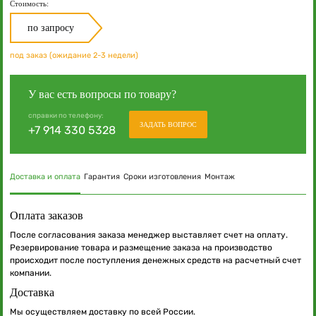
Стоимость:
по запросу
под заказ (ожидание 2-3 недели)
У вас есть вопросы по товару?
справки по телефону:
ЗАДАТЬ ВОПРОС
+7 914 330 5328
Доставка и оплата
Гарантия
Сроки изготовления
Монтаж
Оплата заказов
После согласования заказа менеджер выставляет счет на оплату.
Резервирование товара и размещение заказа на производство
происходит после поступления денежных средств на расчетный счет
компании.
Доставка
Мы осуществляем доставку по всей России.