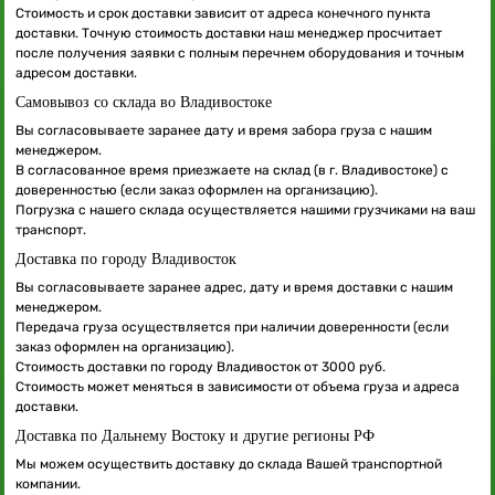
Стоимость и срок доставки зависит от адреса конечного пункта
доставки. Точную стоимость доставки наш менеджер просчитает
после получения заявки с полным перечнем оборудования и точным
адресом доставки.
Самовывоз со склада во Владивостоке
Вы согласовываете заранее дату и время забора груза с нашим
менеджером.
В согласованное время приезжаете на склад (в г. Владивостоке) с
доверенностью (если заказ оформлен на организацию).
Погрузка с нашего склада осуществляется нашими грузчиками на ваш
транспорт.
Доставка по городу Владивосток
Вы согласовываете заранее адрес, дату и время доставки с нашим
менеджером.
Передача груза осуществляется при наличии доверенности (если
заказ оформлен на организацию).
Стоимость доставки по городу Владивосток от 3000 руб.
Стоимость может меняться в зависимости от объема груза и адреса
доставки.
Доставка по Дальнему Востоку и другие регионы РФ
Мы можем осуществить доставку до склада Вашей транспортной
компании.