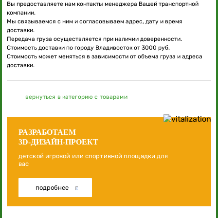
Вы предоставляете нам контакты менеджера Вашей транспортной
компании.
Мы связываемся с ним и согласовываем адрес, дату и время
доставки.
Передача груза осуществляется при наличии доверенности.
Стоимость доставки по городу Владивосток от 3000 руб.
Стоимость может меняться в зависимости от объема груза и адреса
доставки.
вернуться в категорию с товарами
РАЗРАБОТАЕМ
3D-ДИЗАЙН-ПРОЕКТ
детской игровой или спортивной площадки для
вас
подробнее