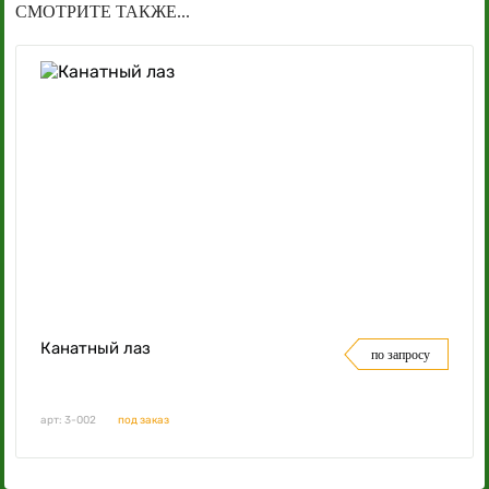
СМОТРИТЕ ТАКЖЕ...
Канатный лаз
по запросу
арт: 3-002
под заказ