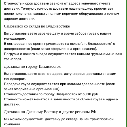
Стоимость и срок доставки зависит от адреса конечного пункта
доставки. Точную стоимость доставки наш менеджер просчитает
после получения заявки с полным перечнем оборудования и точным
адресом доставки.
Самовывоз со склада во Владивостоке
Вы согласовываете заранее дату и время забора груза с нашим
менеджером.
В согласованное время приезжаете на склад (в г. Владивостоке) с
доверенностью (если заказ оформлен на организацию).
Погрузка с нашего склада осуществляется нашими грузчиками на ваш
транспорт.
Доставка по городу Владивосток
Вы согласовываете заранее адрес, дату и время доставки с нашим
менеджером.
Передача груза осуществляется при наличии доверенности (если
заказ оформлен на организацию).
Стоимость доставки по городу Владивосток от 3000 руб.
Стоимость может меняться в зависимости от объема груза и адреса
доставки.
Доставка по Дальнему Востоку и другие регионы РФ
Мы можем осуществить доставку до склада Вашей транспортной
компании.