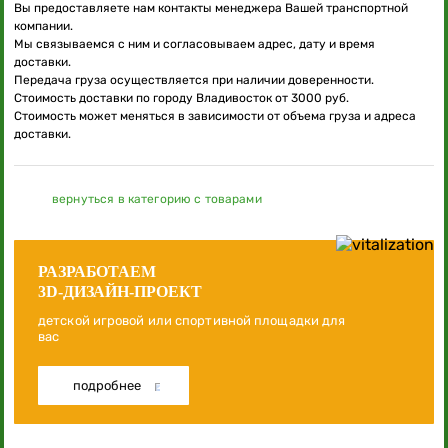
Вы предоставляете нам контакты менеджера Вашей транспортной
компании.
Мы связываемся с ним и согласовываем адрес, дату и время
доставки.
Передача груза осуществляется при наличии доверенности.
Стоимость доставки по городу Владивосток от 3000 руб.
Стоимость может меняться в зависимости от объема груза и адреса
доставки.
вернуться в категорию с товарами
РАЗРАБОТАЕМ
3D-ДИЗАЙН-ПРОЕКТ
детской игровой или спортивной площадки для
вас
подробнее