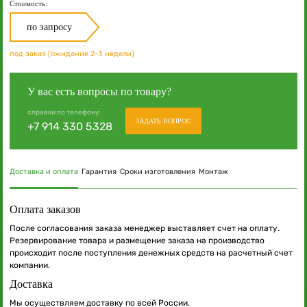
Стоимость:
по запросу
под заказ (ожидание 2-3 недели)
У вас есть вопросы по товару?
справки по телефону:
ЗАДАТЬ ВОПРОС
+7 914 330 5328
Доставка и оплата
Гарантия
Сроки изготовления
Монтаж
Оплата заказов
После согласования заказа менеджер выставляет счет на оплату.
Резервирование товара и размещение заказа на производство
происходит после поступления денежных средств на расчетный счет
компании.
Доставка
Мы осуществляем доставку по всей России.