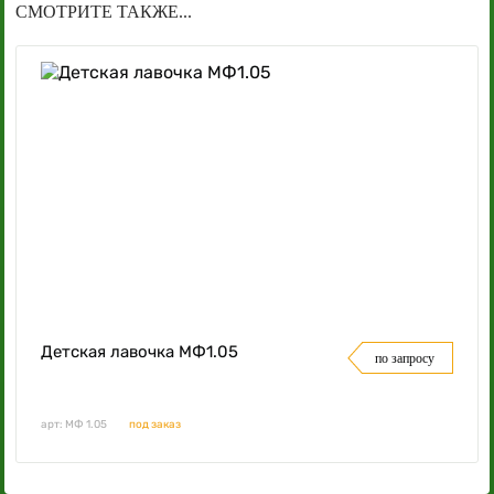
СМОТРИТЕ ТАКЖЕ...
Детская лавочка МФ1.05
по запросу
арт: МФ 1.05
под заказ