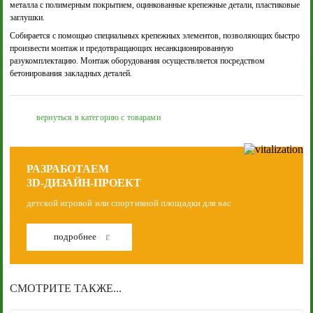
металла с полимерным покрытием, оцинкованные крепежные детали, пластиковые
заглушки.
Собирается с помощью специальных крепежных элементов, позволяющих быстро
произвести монтаж и предотвращающих несанкционированную
разукомплектацию. Монтаж оборудования осуществляется посредством
бетонирования закладных деталей.
вернуться в категорию с товарами
РАЗРАБОТАЕМ
3D-ДИЗАЙН-ПРОЕКТ
детской игровой или спортивной площадки для вас
подробнее
СМОТРИТЕ ТАКЖЕ...