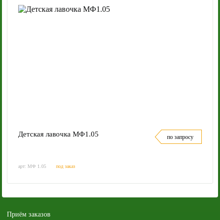
Детская лавочка МФ1.05
по запросу
арт: МФ 1.05
под заказ
Приём заказов