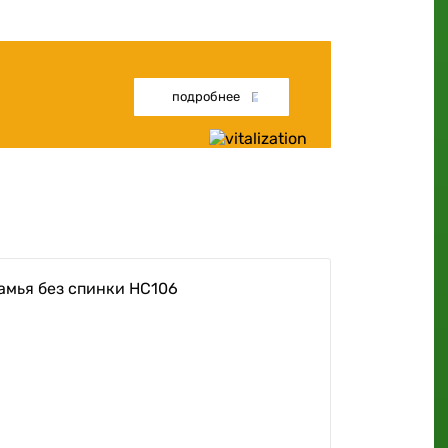
подробнее