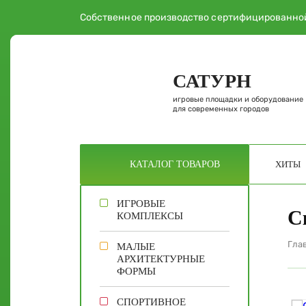
Собственное производство сертифицированно
САТУРН
игровые площадки и оборудование
для современных городов
ХИТЫ
КАТАЛОГ
ТОВАРОВ
ИГРОВЫЕ
С
КОМПЛЕКСЫ
Гла
МАЛЫЕ
АРХИТЕКТУРНЫЕ
ФОРМЫ
СПОРТИВНОЕ