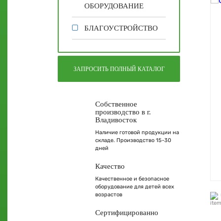
ОБОРУДОВАНИЕ
БЛАГОУСТРОЙСТВО
ЗАПРОСИТЬ ПОЛНЫЙ КАТАЛОГ
Собственное
производство в г.
Владивосток
Наличие готовой продукции на
складе. Производство 15-30
дней
Качество
Качественное и безопасное
оборудование для детей всех
возрастов
Сертифицированно