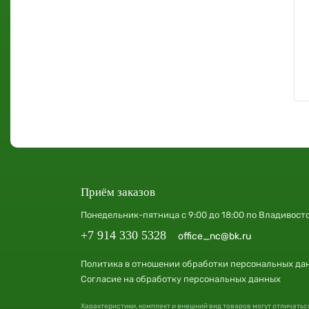
Приём заказов
Понедельник-пятница с 9:00 до 18:00 по Владивост
+7 914 330 5328
office_nc@bk.ru
Политика в отношении обработки персональных да
Согласие на обработку персональных данных
Характеристики, комплект и внешний вид товаров могут отличатьс