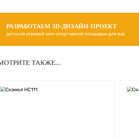
РАЗРАБОТАЕМ
3D-ДИЗАЙН-ПРОЕКТ
детской игровой или спортивной площадки для вас
МОТРИТЕ ТАКЖЕ...