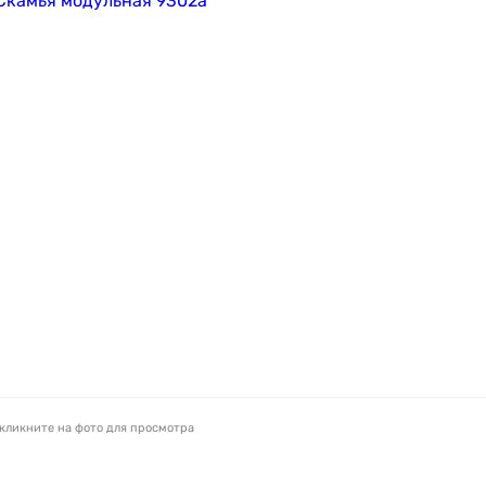
кликните на фото для просмотра