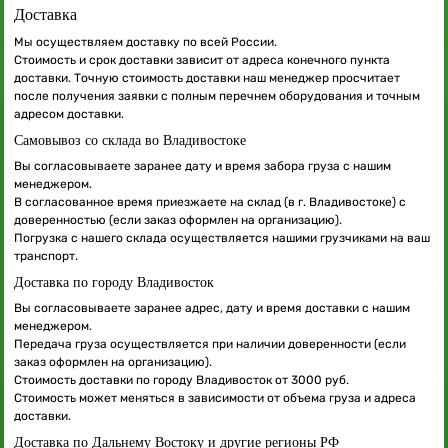
Доставка
Мы осуществляем доставку по всей России.
Стоимость и срок доставки зависит от адреса конечного пункта
доставки. Точную стоимость доставки наш менеджер просчитает
после получения заявки с полным перечнем оборудования и точным
адресом доставки.
Самовывоз со склада во Владивостоке
Вы согласовываете заранее дату и время забора груза с нашим
менеджером.
В согласованное время приезжаете на склад (в г. Владивостоке) с
доверенностью (если заказ оформлен на организацию).
Погрузка с нашего склада осуществляется нашими грузчиками на ваш
транспорт.
Доставка по городу Владивосток
Вы согласовываете заранее адрес, дату и время доставки с нашим
менеджером.
Передача груза осуществляется при наличии доверенности (если
заказ оформлен на организацию).
Стоимость доставки по городу Владивосток от 3000 руб.
Стоимость может меняться в зависимости от объема груза и адреса
доставки.
Доставка по Дальнему Востоку и другие регионы РФ