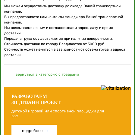
Мы можем осуществить доставку до склада Вашей транспортной
компании.
Вы предоставляете нам контакты менеджера Вашей транспортной
компании.
Мы связываемся с ним и согласовываем адрес, дату и время
доставки.
Передача груза осуществляется при наличии доверенности.
Стоимость доставки по городу Владивосток от 3000 руб.
Стоимость может меняться в зависимости от объема груза и адреса
доставки.
вернуться в категорию с товарами
РАЗРАБОТАЕМ
3D-ДИЗАЙН-ПРОЕКТ
детской игровой или спортивной площадки для
вас
подробнее