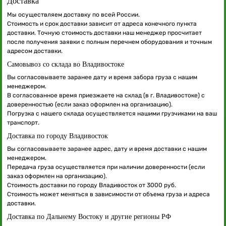
Доставка
Мы осуществляем доставку по всей России.
Стоимость и срок доставки зависит от адреса конечного пункта
доставки. Точную стоимость доставки наш менеджер просчитает
после получения заявки с полным перечнем оборудования и точным
адресом доставки.
Самовывоз со склада во Владивостоке
Вы согласовываете заранее дату и время забора груза с нашим
менеджером.
В согласованное время приезжаете на склад (в г. Владивостоке) с
доверенностью (если заказ оформлен на организацию).
Погрузка с нашего склада осуществляется нашими грузчиками на ваш
транспорт.
Доставка по городу Владивосток
Вы согласовываете заранее адрес, дату и время доставки с нашим
менеджером.
Передача груза осуществляется при наличии доверенности (если
заказ оформлен на организацию).
Стоимость доставки по городу Владивосток от 3000 руб.
Стоимость может меняться в зависимости от объема груза и адреса
доставки.
Доставка по Дальнему Востоку и другие регионы РФ