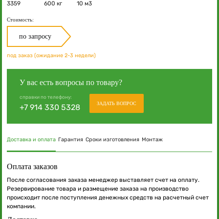
3359
600 кг
10 м3
Стоимость:
по запросу
под заказ (ожидание 2-3 недели)
У вас есть вопросы по товару?
справки по телефону:
ЗАДАТЬ ВОПРОС
+7 914 330 5328
Доставка и оплата
Гарантия
Сроки изготовления
Монтаж
Оплата заказов
После согласования заказа менеджер выставляет счет на оплату.
Резервирование товара и размещение заказа на производство
происходит после поступления денежных средств на расчетный счет
компании.