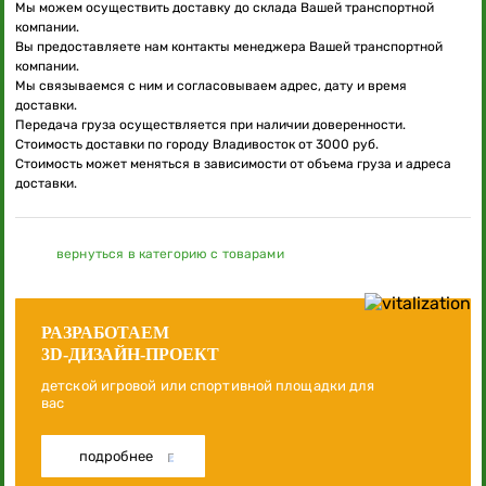
Мы можем осуществить доставку до склада Вашей транспортной
компании.
Вы предоставляете нам контакты менеджера Вашей транспортной
компании.
Мы связываемся с ним и согласовываем адрес, дату и время
доставки.
Передача груза осуществляется при наличии доверенности.
Стоимость доставки по городу Владивосток от 3000 руб.
Стоимость может меняться в зависимости от объема груза и адреса
доставки.
вернуться в категорию с товарами
РАЗРАБОТАЕМ
3D-ДИЗАЙН-ПРОЕКТ
детской игровой или спортивной площадки для
вас
подробнее