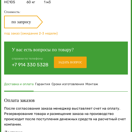
НС105
60 кг
1 м3
Стоимость:
по запросу
под заказ (ожидание 2-3 недели)
У вас есть вопросы по товару?
справки по телефону:
ЗАДАТЬ ВОПРОС
+7 914 330 5328
Доставка и оплата
Гарантия
Сроки изготовления
Монтаж
Оплата заказов
После согласования заказа менеджер выставляет счет на оплату.
Резервирование товара и размещение заказа на производство
происходит после поступления денежных средств на расчетный счет
компании.