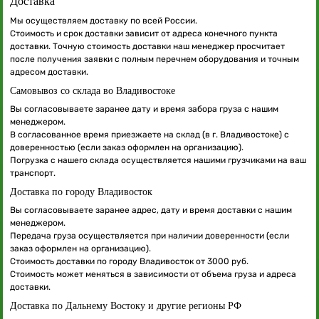
Доставка
Мы осуществляем доставку по всей России.
Стоимость и срок доставки зависит от адреса конечного пункта
доставки. Точную стоимость доставки наш менеджер просчитает
после получения заявки с полным перечнем оборудования и точным
адресом доставки.
Самовывоз со склада во Владивостоке
Вы согласовываете заранее дату и время забора груза с нашим
менеджером.
В согласованное время приезжаете на склад (в г. Владивостоке) с
доверенностью (если заказ оформлен на организацию).
Погрузка с нашего склада осуществляется нашими грузчиками на ваш
транспорт.
Доставка по городу Владивосток
Вы согласовываете заранее адрес, дату и время доставки с нашим
менеджером.
Передача груза осуществляется при наличии доверенности (если
заказ оформлен на организацию).
Стоимость доставки по городу Владивосток от 3000 руб.
Стоимость может меняться в зависимости от объема груза и адреса
доставки.
Доставка по Дальнему Востоку и другие регионы РФ