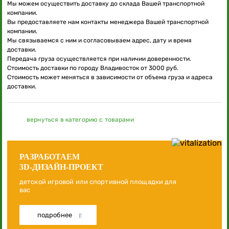
Мы можем осуществить доставку до склада Вашей транспортной
компании.
Вы предоставляете нам контакты менеджера Вашей транспортной
компании.
Мы связываемся с ним и согласовываем адрес, дату и время
доставки.
Передача груза осуществляется при наличии доверенности.
Стоимость доставки по городу Владивосток от 3000 руб.
Стоимость может меняться в зависимости от объема груза и адреса
доставки.
вернуться в категорию с товарами
РАЗРАБОТАЕМ
3D-ДИЗАЙН-ПРОЕКТ
детской игровой или спортивной площадки для
вас
подробнее