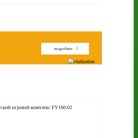
подробнее