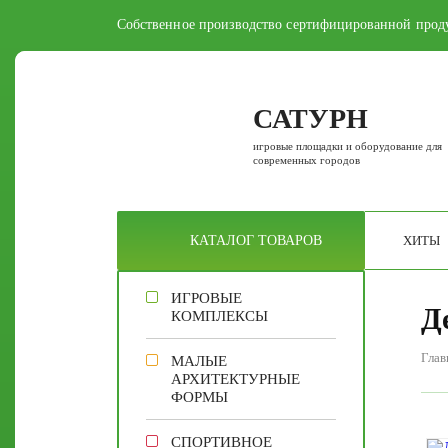
Собственное производство сертифицированной прод
САТУРН
игровые площадки и оборудование для
современных городов
ХИТЫ
КАТАЛОГ
ТОВАРОВ
ИГРОВЫЕ
Д
КОМПЛЕКСЫ
Глав
МАЛЫЕ
АРХИТЕКТУРНЫЕ
ФОРМЫ
СПОРТИВНОЕ