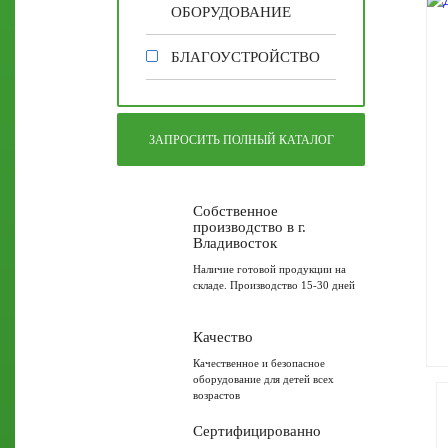
ОБОРУДОВАНИЕ
БЛАГОУСТРОЙСТВО
ЗАПРОСИТЬ ПОЛНЫЙ КАТАЛОГ
Собственное
производство в г.
Владивосток
Наличие готовой продукции на
складе. Производство 15-30 дней
Качество
Качественное и безопасное
оборудование для детей всех
возрастов
Сертифицированно