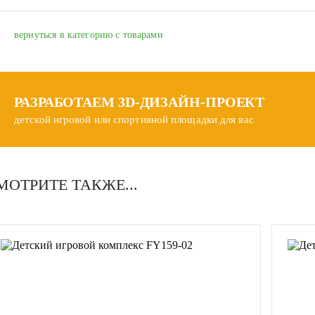
вернуться в категорию с товарами
РАЗРАБОТАЕМ
3D-ДИЗАЙН-ПРОЕКТ
детской игровой или спортивной площадки для вас
МОТРИТЕ ТАКЖЕ...