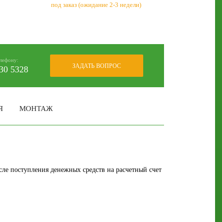
под заказ (ожидание 2-3 недели)
елефону:
ЗАДАТЬ ВОПРОС
30 5328
Я
МОНТАЖ
сле поступления денежных средств на расчетный счет