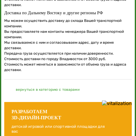
доставки.
Доставка по Дальнему Востоку и другие регионы РФ
Мы можем осуществить доставку до склада Вашей транспортной
компании.
Вы предоставляете нам контакты менеджера Вашей транспортной
компании.
Мы связываемся с ним и согласовываем адрес, дату и время
доставки.
Передача груза осуществляется при наличии доверенности.
Стоимость доставки по городу Владивосток от 3000 руб.
Стоимость может меняться в зависимости от объема груза и адреса
доставки.
вернуться в категорию с товарами
РАЗРАБОТАЕМ
3D-ДИЗАЙН-ПРОЕКТ
детской игровой или спортивной площадки для
вас