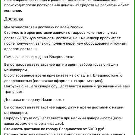
происходит после поступления денежных средств на расчетный счет
компании.
Доставка
Мы осуществляем доставку по всей России.
Стоимость и срок доставки зависит от адреса конечного пункта
доставки. Точную стоимость доставки наш менеджер просчитает
после получения заявки с полным перечнем оборудования и точным
адресом доставки.
Самовывоз со склада во Владивостоке
Вы согласовываете заранее дату и время забора груза с нашим
менеджером.
В согласованное время приезжаете на склад (в г. Владивостоке) с
доверенностью (если заказ оформлен на организацию).
Погрузка с нашего склада осуществляется нашими грузчиками на ваш
транспорт.
Доставка по городу Владивосток
Вы согласовываете заранее адрес, дату и время доставки с нашим
менеджером.
Передача груза осуществляется при наличии доверенности (если
заказ оформлен на организацию).
Стоимость доставки по городу Владивосток от 3000 руб.
Стоимость может меняться в зависимости от объема груза и адреса