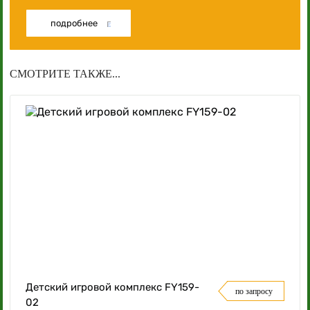
подробнее
СМОТРИТЕ ТАКЖЕ...
Детский игровой комплекс FY159-
по запросу
02