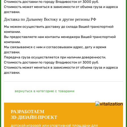
Стоимость доставки по городу Владивосток от 3000 руб.
Стоимость может меняться в зависимости от объема груза и адреса
доставки.
Доставка по Дальнему Востоку и другие регионы РФ
Мы можем осуществить доставку до склада Вашей транспортной
компании.
Вы предоставляете нам контакты менеджера Вашей транспортной
компании.
Мы связываемся с ним и согласовываем адрес, дату и время
доставки.
Передача груза осуществляется при наличии доверенности.
Стоимость доставки по городу Владивосток от 3000 руб.
Стоимость может меняться в зависимости от объема груза и адреса
доставки.
вернуться в категорию с товарами
РАЗРАБОТАЕМ
3D-ДИЗАЙН-ПРОЕКТ
детской игровой или спортивной площадки для