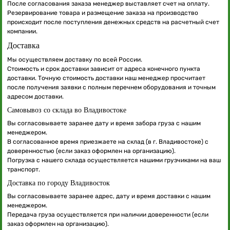
После согласования заказа менеджер выставляет счет на оплату.
Резервирование товара и размещение заказа на производство
происходит после поступления денежных средств на расчетный счет
компании.
Доставка
Мы осуществляем доставку по всей России.
Стоимость и срок доставки зависит от адреса конечного пункта
доставки. Точную стоимость доставки наш менеджер просчитает
после получения заявки с полным перечнем оборудования и точным
адресом доставки.
Самовывоз со склада во Владивостоке
Вы согласовываете заранее дату и время забора груза с нашим
менеджером.
В согласованное время приезжаете на склад (в г. Владивостоке) с
доверенностью (если заказ оформлен на организацию).
Погрузка с нашего склада осуществляется нашими грузчиками на ваш
транспорт.
Доставка по городу Владивосток
Вы согласовываете заранее адрес, дату и время доставки с нашим
менеджером.
Передача груза осуществляется при наличии доверенности (если
заказ оформлен на организацию).