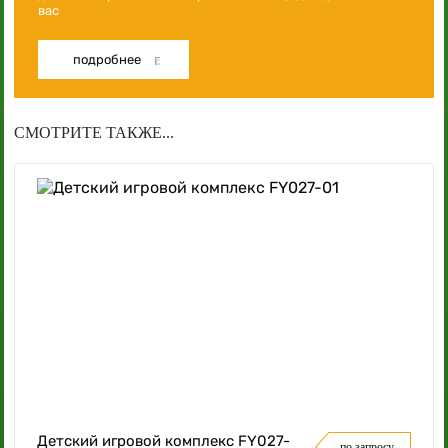
вас
подробнее
СМОТРИТЕ ТАКЖЕ...
Детский игровой комплекс FY027-
по запросу