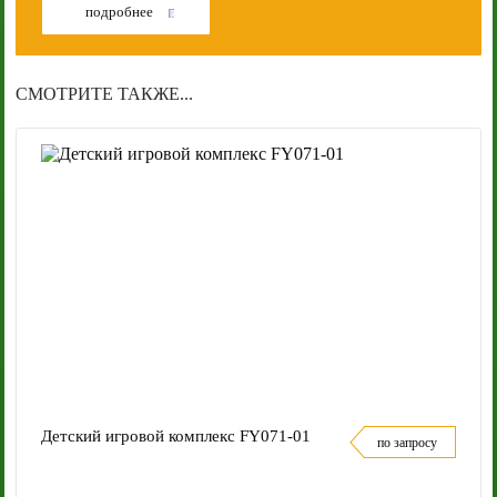
подробнее
СМОТРИТЕ ТАКЖЕ...
Детский игровой комплекс FY071-01
по запросу