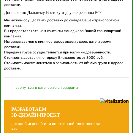
доставки.
Доставка по Дальнему Востоку и другие регионы РФ
Мы можем осуществить доставку до склада Вашей транспортной
компании.
Вы предоставляете нам контакты менеджера Вашей транспортной
компании.
Мы связываемся с ним и согласовываем адрес, дату и время
доставки.
Передача груза осуществляется при наличии доверенности.
Стоимость доставки по городу Владивосток от 3000 руб.
Стоимость может меняться в зависимости от объема груза и адреса
доставки.
вернуться в категорию с товарами
РАЗРАБОТАЕМ
3D-ДИЗАЙН-ПРОЕКТ
детской игровой или спортивной площадки для
вас