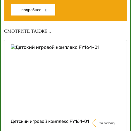
подробнее
СМОТРИТЕ ТАКЖЕ...
Детский игровой комплекс FY164-01
по запросу