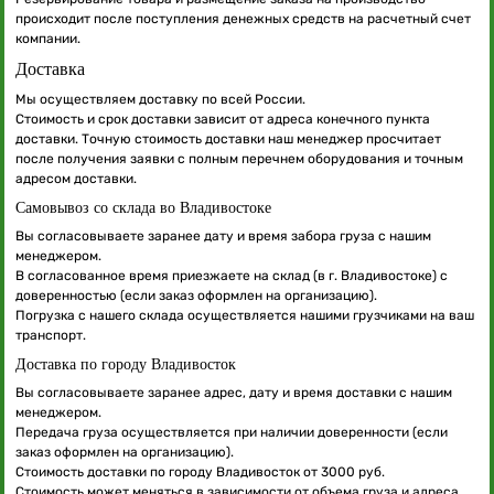
происходит после поступления денежных средств на расчетный счет
компании.
Доставка
Мы осуществляем доставку по всей России.
Стоимость и срок доставки зависит от адреса конечного пункта
доставки. Точную стоимость доставки наш менеджер просчитает
после получения заявки с полным перечнем оборудования и точным
адресом доставки.
Самовывоз со склада во Владивостоке
Вы согласовываете заранее дату и время забора груза с нашим
менеджером.
В согласованное время приезжаете на склад (в г. Владивостоке) с
доверенностью (если заказ оформлен на организацию).
Погрузка с нашего склада осуществляется нашими грузчиками на ваш
транспорт.
Доставка по городу Владивосток
Вы согласовываете заранее адрес, дату и время доставки с нашим
менеджером.
Передача груза осуществляется при наличии доверенности (если
заказ оформлен на организацию).
Стоимость доставки по городу Владивосток от 3000 руб.
Стоимость может меняться в зависимости от объема груза и адреса